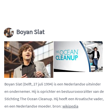
Boyan Slat
Boyan Slat (Delft, 27 juli 1994) is een Nederlandse uitvinder
en ondernemer. Hij is oprichter en bestuursvoorzitter van de
Stichting The Ocean Cleanup. Hij heeft een Kroatische vader,
en een Nederlandse moeder. bron:
wikipedia