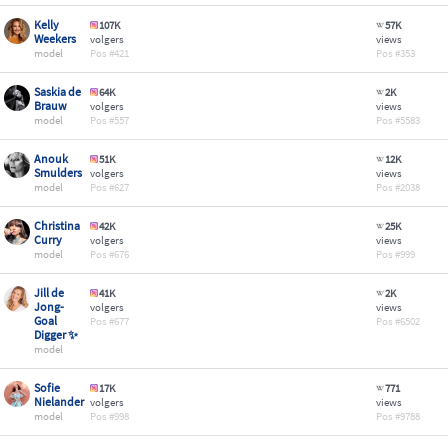
Kelly
107K
57K
Weekers
volgers
views
model
421
353
Saskia de
64K
2K
Brauw
volgers
views
model
557
5583
Anouk
51K
12K
Smulders
volgers
views
model
627
2038
Christina
42K
25K
Curry
volgers
views
model
676
999
Jill de
41K
2K
Jong-
volgers
views
Goal
677
6502
Digger ✨
model
Sofie
17K
771
Nielander
volgers
views
model
998
9788