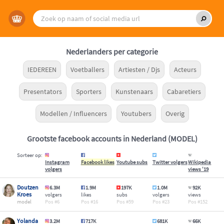
Nederlanders per categorie
IEDEREEN
Voetballers
Artiesten / Djs
Acteurs
Presentators
Sporters
Kunstenaars
Cabaretiers
Modellen / Influencers
Youtubers
Overig
Grootste facebook accounts in Nederland (MODEL)
Sorteer op:
Instagram
Facebook likes
Youtube subs
Twitter volgers
Wikipedia
volgers
views '19
Doutzen
6.3M
1.9M
197K
1.0M
92K
Kroes
volgers
likes
subs
volgers
views
model
6
16
59
23
152
Yolanda
3.2M
717K
681K
66K